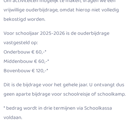
Om activiteiten mogelijk te maken, vragen we een
vrijwillige ouderbijdrage, omdat hierop niet volledig
bekostigd worden.
Voor schooljaar 2025-2026 is de ouderbijdrage
vastgesteld op:
Onderbouw € 60,-*
Middenbouw € 60,-*
Bovenbouw € 120,-*
Dit is de bijdrage voor het gehele jaar. U ontvangt dus
geen aparte bijdrage voor schoolreisje of schoolkamp.
* bedrag wordt in drie termijnen via Schoolkassa
voldaan.