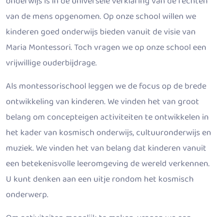
onderwijs is in de universele verklaring van de rechten
van de mens opgenomen. Op onze school willen we
kinderen goed onderwijs bieden vanuit de visie van
Maria Montessori. Toch vragen we op onze school een
vrijwillige ouderbijdrage.
Als montessorischool leggen we de focus op de brede
ontwikkeling van kinderen. We vinden het van groot
belang om concepteigen activiteiten te ontwikkelen in
het kader van kosmisch onderwijs, cultuuronderwijs en
muziek. We vinden het van belang dat kinderen vanuit
een betekenisvolle leeromgeving de wereld verkennen.
U kunt denken aan een uitje rondom het kosmisch
onderwerp.