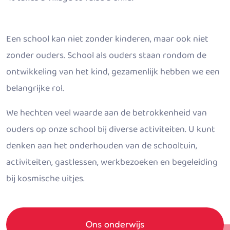
Een school kan niet zonder kinderen, maar ook niet
zonder ouders. School als ouders staan rondom de
ontwikkeling van het kind, gezamenlijk hebben we een
belangrijke rol.
We hechten veel waarde aan de betrokkenheid van
ouders op onze school bij diverse activiteiten. U kunt
denken aan het onderhouden van de schooltuin,
activiteiten, gastlessen, werkbezoeken en begeleiding
bij kosmische uitjes.
Ons onderwijs