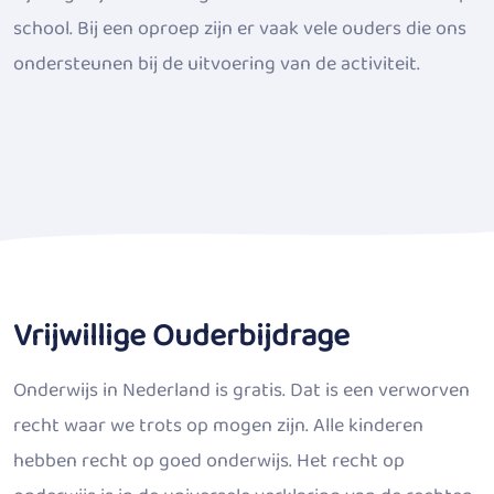
school. Bij een oproep zijn er vaak vele ouders die ons
ondersteunen bij de uitvoering van de activiteit.
Vrijwillige Ouderbijdrage
Onderwijs in Nederland is gratis. Dat is een verworven
recht waar we trots op mogen zijn. Alle kinderen
hebben recht op goed onderwijs. Het recht op