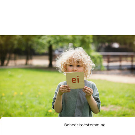
Beheer toestemming