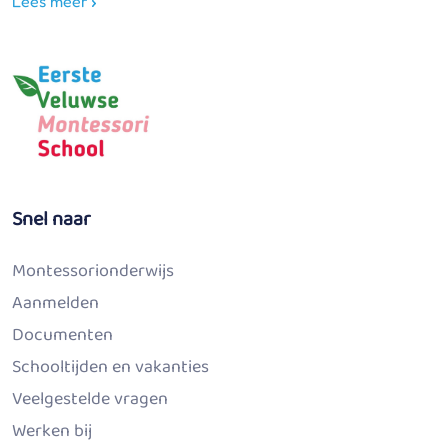
Lees meer
Snel naar
Montessorionderwijs
Aanmelden
Documenten
Schooltijden en vakanties
Veelgestelde vragen
Werken bij