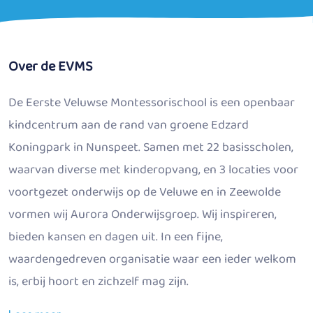
Over de EVMS
De Eerste Veluwse Montessorischool is een openbaar
kindcentrum aan de rand van groene Edzard
Koningpark in Nunspeet. Samen met 22 basisscholen,
waarvan diverse met kinderopvang, en 3 locaties voor
voortgezet onderwijs op de Veluwe en in Zeewolde
vormen wij Aurora Onderwijsgroep. Wij inspireren,
bieden kansen en dagen uit. In een fijne,
waardengedreven organisatie waar een ieder welkom
is, erbij hoort en zichzelf mag zijn.